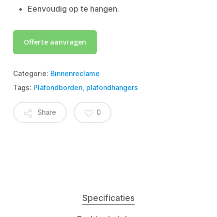
Eenvoudig op te hangen.
Offerte aanvragen
Categorie:
Binnenreclame
Tags:
Plafondborden
,
plafondhangers
Share
0
Specificaties