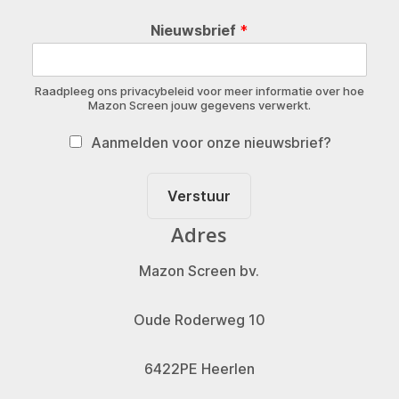
Nieuwsbrief
*
Raadpleeg ons privacybeleid voor meer informatie over hoe
Mazon Screen jouw gegevens verwerkt.
Aanmelden voor onze nieuwsbrief?
Verstuur
Adres
Mazon Screen bv.
Oude Roderweg 10
6422PE Heerlen