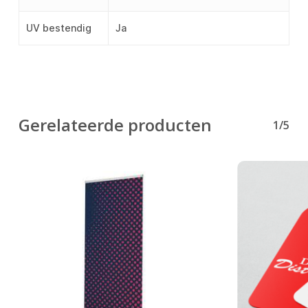
UV bestendig
Ja
Gerelateerde producten
1/5