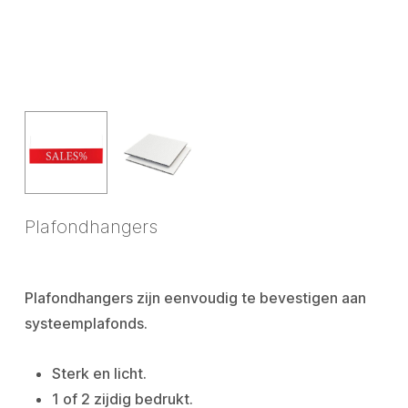
Plafondhangers
Plafondhangers zijn eenvoudig te bevestigen aan
systeemplafonds.
Sterk en licht.
1 of 2 zijdig bedrukt.