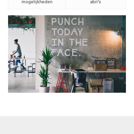
mogelijkheden
abri's