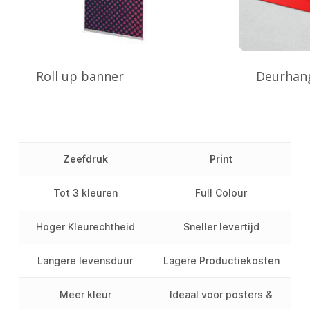
Roll up banner
Deurhan
Zeefdruk
Print
Tot 3 kleuren
Full Colour
Hoger Kleurechtheid
Sneller levertijd
Langere levensduur
Lagere Productiekosten
Meer kleur
Ideaal voor posters &