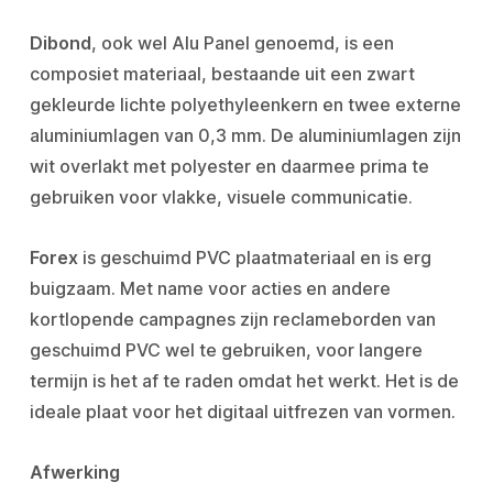
Dibond
, ook wel Alu Panel genoemd, is een
composiet materiaal, bestaande uit een zwart
gekleurde lichte polyethyleenkern en twee externe
aluminiumlagen van 0,3 mm. De aluminiumlagen zijn
wit overlakt met polyester en daarmee prima te
gebruiken voor vlakke, visuele communicatie.
Forex
is geschuimd PVC plaatmateriaal en is erg
buigzaam. Met name voor acties en andere
kortlopende campagnes zijn reclameborden van
geschuimd PVC wel te gebruiken, voor langere
termijn is het af te raden omdat het werkt. Het is de
ideale plaat voor het digitaal uitfrezen van vormen.
Afwerking