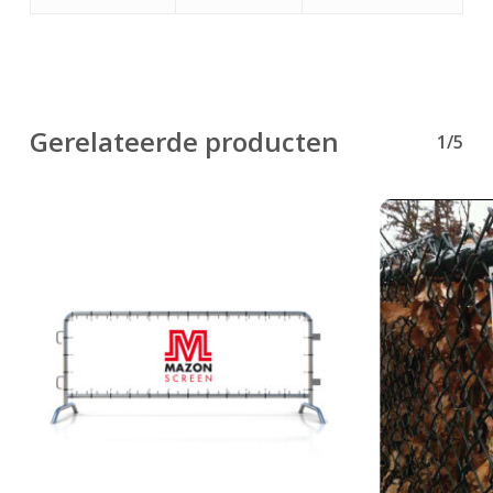
Gerelateerde producten
1/5