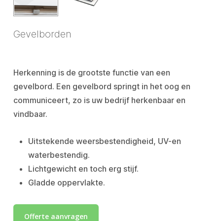
Gevelborden
Herkenning is de grootste functie van een
gevelbord. Een gevelbord springt in het oog en
communiceert, zo is uw bedrijf herkenbaar en
vindbaar.
Uitstekende weersbestendigheid, UV-en
waterbestendig.
Lichtgewicht en toch erg stijf.
Gladde oppervlakte.
Offerte aanvragen