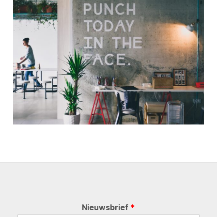
Nieuwsbrief
*