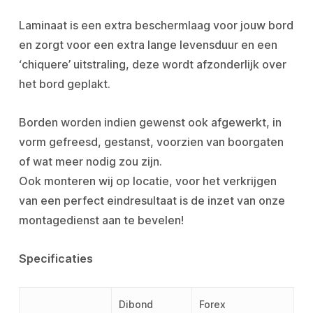
Laminaat is een extra beschermlaag voor jouw bord
en zorgt voor een extra lange levensduur en een
‘chiquere’ uitstraling, deze wordt afzonderlijk over
het bord geplakt.
Borden worden indien gewenst ook afgewerkt, in
vorm gefreesd, gestanst, voorzien van boorgaten
of wat meer nodig zou zijn.
Ook monteren wij op locatie, voor het verkrijgen
van een perfect eindresultaat is de inzet van onze
montagedienst aan te bevelen!
Specificaties
Dibond
Forex