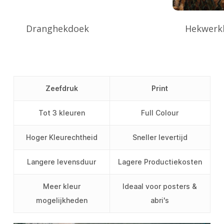
Dranghekdoek
Hekwerk
Zeefdruk
Print
Tot 3 kleuren
Full Colour
Hoger Kleurechtheid
Sneller levertijd
Langere levensduur
Lagere Productiekosten
Meer kleur
Ideaal voor posters &
mogelijkheden
abri's