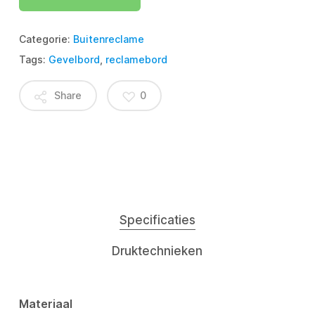
Categorie:
Buitenreclame
Tags:
Gevelbord
,
reclamebord
Share
0
Specificaties
Druktechnieken
Materiaal