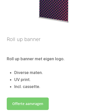
Roll up banner
Roll up banner met eigen logo.
Diverse maten.
UV print.
Incl. cassette.
Offerte aanvragen