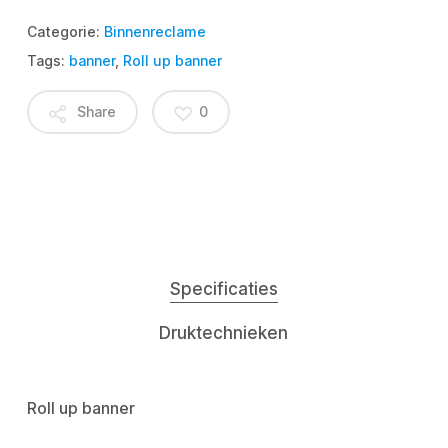
Categorie:
Binnenreclame
Tags:
banner
,
Roll up banner
Share
0
Specificaties
Druktechnieken
Roll up banner