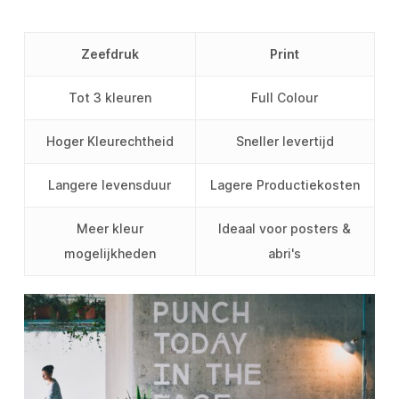
Zeefdruk
Print
Tot 3 kleuren
Full Colour
Hoger Kleurechtheid
Sneller levertijd
Langere levensduur
Lagere Productiekosten
Meer kleur
Ideaal voor posters &
mogelijkheden
abri's