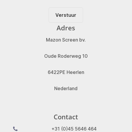
Verstuur
Adres
Mazon Screen bv.
Oude Roderweg 10
6422PE Heerlen
Nederland
Contact
+31 (0)45 5646 464