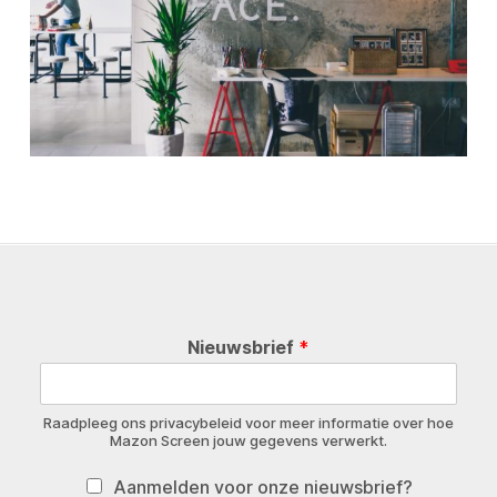
Nieuwsbrief
*
Raadpleeg ons privacybeleid voor meer informatie over hoe
Mazon Screen jouw gegevens verwerkt.
Aanmelden voor onze nieuwsbrief?