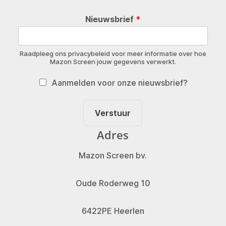
Nieuwsbrief
*
Raadpleeg ons privacybeleid voor meer informatie over hoe
Mazon Screen jouw gegevens verwerkt.
Aanmelden voor onze nieuwsbrief?
Verstuur
Adres
Mazon Screen bv.
Oude Roderweg 10
6422PE Heerlen