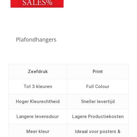
Plafondhangers
Zeefdruk
Print
Tot 3 kleuren
Full Colour
Hoger Kleurechtheid
Sneller levertijd
Langere levensduur
Lagere Productiekosten
Meer kleur
Ideaal voor posters &