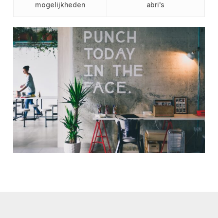
mogelijkheden
abri's