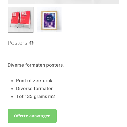
Posters ♻
Diverse formaten posters.
Print of zeefdruk
Diverse formaten
Tot 135 grams m2
Offerte aanvragen