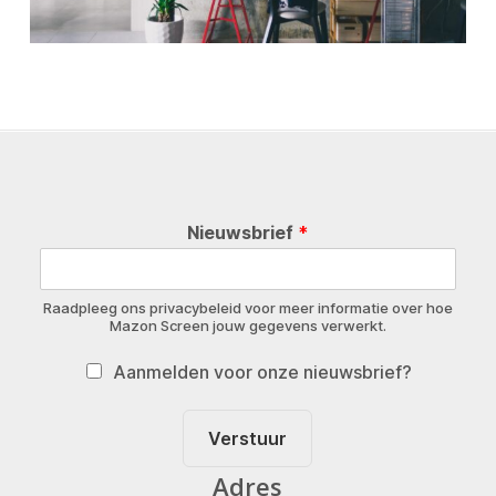
Nieuwsbrief
*
Raadpleeg ons privacybeleid voor meer informatie over hoe
Mazon Screen jouw gegevens verwerkt.
Aanmelden voor onze nieuwsbrief?
Verstuur
Adres