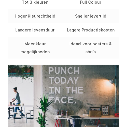
Tot 3 kleuren
Full Colour
Hoger Kleurechtheid
Sneller levertijd
Langere levensduur
Lagere Productiekosten
Meer kleur
Ideaal voor posters &
mogelijkheden
abri's