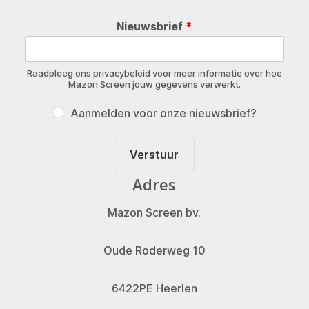
Nieuwsbrief
*
Raadpleeg ons privacybeleid voor meer informatie over hoe
Mazon Screen jouw gegevens verwerkt.
Aanmelden voor onze nieuwsbrief?
Verstuur
Adres
Mazon Screen bv.
Oude Roderweg 10
6422PE Heerlen