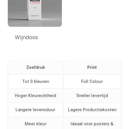
Wijndoos
Zeefdruk
Print
Tot 3 kleuren
Full Colour
Hoger Kleurechtheid
Sneller levertijd
Langere levensduur
Lagere Productiekosten
Meer kleur
Ideaal voor posters &