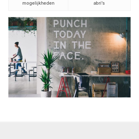
mogelijkheden
abri's