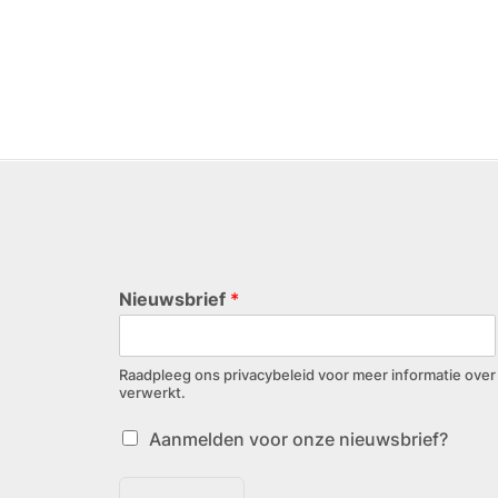
Nieuwsbrief
*
Raadpleeg ons privacybeleid voor meer informatie ov
verwerkt.
Aanmelden voor onze nieuwsbrief?