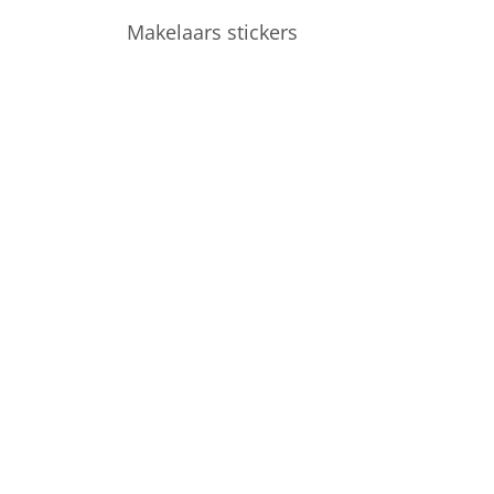
Makelaars stickers