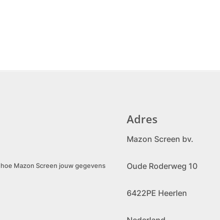
Adres
Mazon Screen bv.
Oude Roderweg 10
er hoe Mazon Screen jouw gegevens
6422PE Heerlen