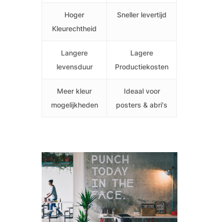
Hoger
Sneller levertijd
Kleurechtheid
Langere
Lagere
levensduur
Productiekosten
Meer kleur
Ideaal voor
mogelijkheden
posters & abri's