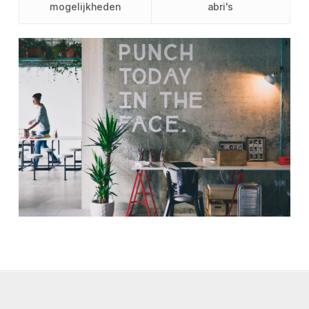
mogelijkheden
abri's