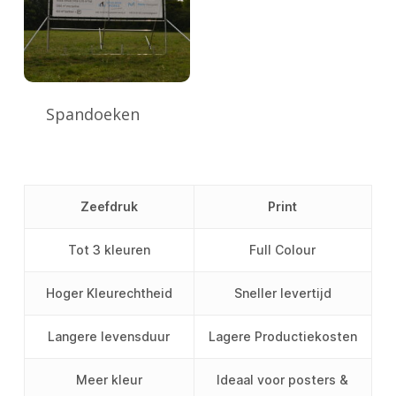
Spandoeken
Zeefdruk
Print
Tot 3 kleuren
Full Colour
Hoger Kleurechtheid
Sneller levertijd
Langere levensduur
Lagere Productiekosten
Meer kleur
Ideaal voor posters &