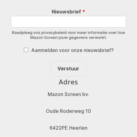
Nieuwsbrief
*
Raadpleeg ons privacybeleid voor meer informatie over hoe
Mazon Screen jouw gegevens verwerkt.
Aanmelden voor onze nieuwsbrief?
Verstuur
Adres
Mazon Screen bv.
Oude Roderweg 10
6422PE Heerlen