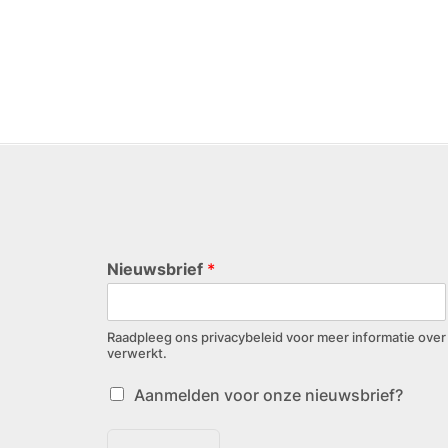
Nieuwsbrief
*
Raadpleeg ons privacybeleid voor meer informatie ov
verwerkt.
Aanmelden voor onze nieuwsbrief?