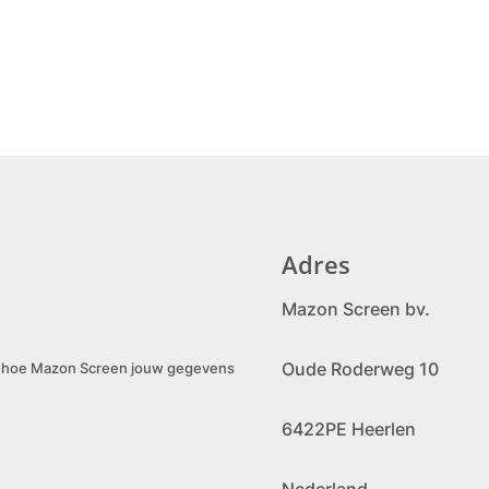
Adres
Mazon Screen bv.
Oude Roderweg 10
er hoe Mazon Screen jouw gegevens
6422PE Heerlen