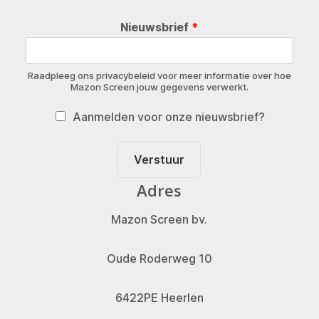
Nieuwsbrief
*
Raadpleeg ons privacybeleid voor meer informatie over hoe
Mazon Screen jouw gegevens verwerkt.
Aanmelden voor onze nieuwsbrief?
Verstuur
Adres
Mazon Screen bv.
Oude Roderweg 10
6422PE Heerlen