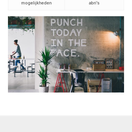
mogelijkheden
abri's