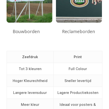
Bouwborden
Reclameborden
Zeefdruk
Print
Tot 3 kleuren
Full Colour
Hoger Kleurechtheid
Sneller levertijd
Langere levensduur
Lagere Productiekosten
Meer kleur
Ideaal voor posters &