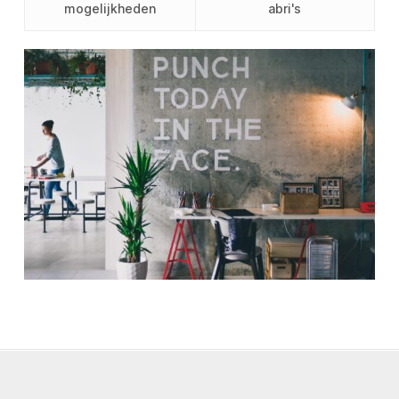
mogelijkheden
abri's