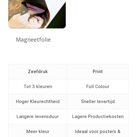
Magneetfolie
Zeefdruk
Print
Tot 3 kleuren
Full Colour
Hoger Kleurechtheid
Sneller levertijd
Langere levensduur
Lagere Productiekosten
Meer kleur
Ideaal voor posters &