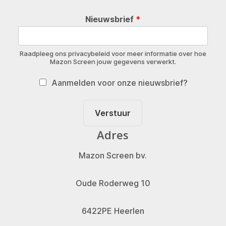
Nieuwsbrief
*
Raadpleeg ons privacybeleid voor meer informatie over hoe
Mazon Screen jouw gegevens verwerkt.
Aanmelden voor onze nieuwsbrief?
Verstuur
Adres
Mazon Screen bv.
Oude Roderweg 10
6422PE Heerlen