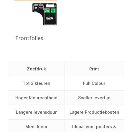
Frontfolies
Zeefdruk
Print
Tot 3 kleuren
Full Colour
Hoger Kleurechtheid
Sneller levertijd
Langere levensduur
Lagere Productiekosten
Meer kleur
Ideaal voor posters &