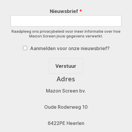
Nieuwsbrief
*
Raadpleeg ons privacybeleid voor meer informatie over hoe
Mazon Screen jouw gegevens verwerkt.
Aanmelden voor onze nieuwsbrief?
Verstuur
Adres
Mazon Screen bv.
Oude Roderweg 10
6422PE Heerlen