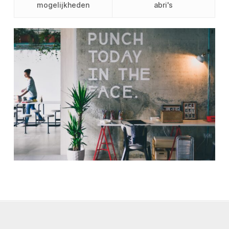
mogelijkheden
abri's