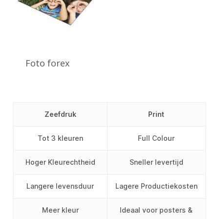
Foto forex
Zeefdruk
Print
Tot 3 kleuren
Full Colour
Hoger Kleurechtheid
Sneller levertijd
Langere levensduur
Lagere Productiekosten
Meer kleur
Ideaal voor posters &