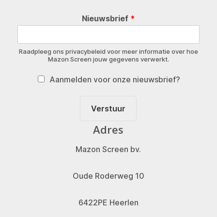
Nieuwsbrief
*
Raadpleeg ons privacybeleid voor meer informatie over hoe
Mazon Screen jouw gegevens verwerkt.
Aanmelden voor onze nieuwsbrief?
Verstuur
Adres
Mazon Screen bv.
Oude Roderweg 10
6422PE Heerlen