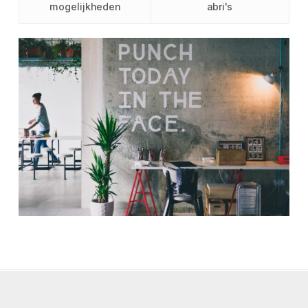
mogelijkheden
abri's