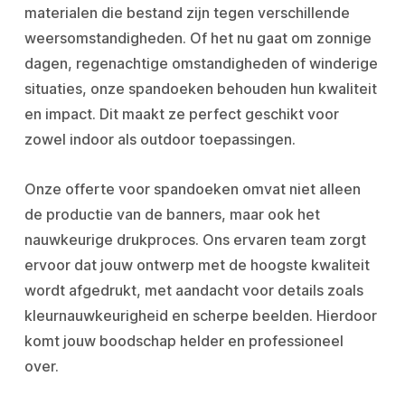
materialen die bestand zijn tegen verschillende
weersomstandigheden. Of het nu gaat om zonnige
dagen, regenachtige omstandigheden of winderige
situaties, onze spandoeken behouden hun kwaliteit
en impact. Dit maakt ze perfect geschikt voor
zowel indoor als outdoor toepassingen.
Onze offerte voor spandoeken omvat niet alleen
de productie van de banners, maar ook het
nauwkeurige drukproces. Ons ervaren team zorgt
ervoor dat jouw ontwerp met de hoogste kwaliteit
wordt afgedrukt, met aandacht voor details zoals
kleurnauwkeurigheid en scherpe beelden. Hierdoor
komt jouw boodschap helder en professioneel
over.