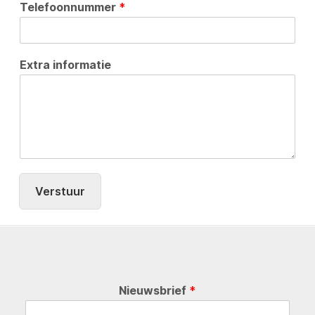
Telefoonnummer
*
Extra informatie
Verstuur
Nieuwsbrief
*