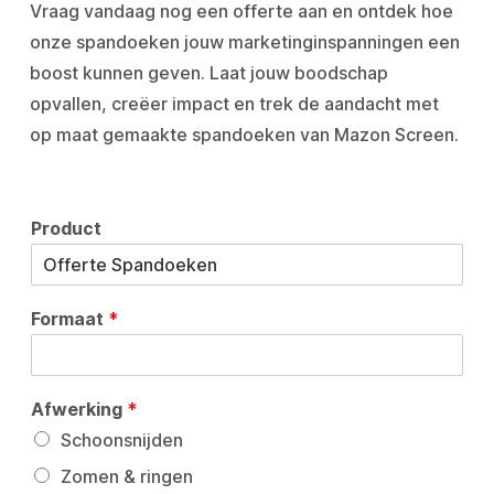
Vraag vandaag nog een offerte aan en ontdek hoe
onze spandoeken jouw marketinginspanningen een
boost kunnen geven. Laat jouw boodschap
opvallen, creëer impact en trek de aandacht met
op maat gemaakte spandoeken van Mazon Screen.
Product
Formaat
*
Afwerking
*
Schoonsnijden
Zomen & ringen