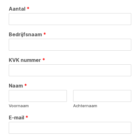
Aantal
*
Bedrijfsnaam
*
KVK nummer
*
Naam
*
Voornaam
Achternaam
E-mail
*