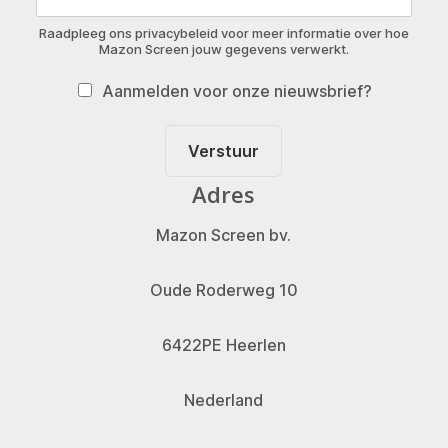
Raadpleeg ons privacybeleid voor meer informatie over hoe
Mazon Screen jouw gegevens verwerkt.
Aanmelden voor onze nieuwsbrief?
Verstuur
Adres
Mazon Screen bv.
Oude Roderweg 10
6422PE Heerlen
Nederland