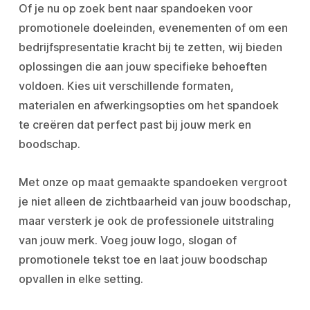
Of je nu op zoek bent naar spandoeken voor
promotionele doeleinden, evenementen of om een
bedrijfspresentatie kracht bij te zetten, wij bieden
oplossingen die aan jouw specifieke behoeften
voldoen. Kies uit verschillende formaten,
materialen en afwerkingsopties om het spandoek
te creëren dat perfect past bij jouw merk en
boodschap.
Met onze op maat gemaakte spandoeken vergroot
je niet alleen de zichtbaarheid van jouw boodschap,
maar versterk je ook de professionele uitstraling
van jouw merk. Voeg jouw logo, slogan of
promotionele tekst toe en laat jouw boodschap
opvallen in elke setting.