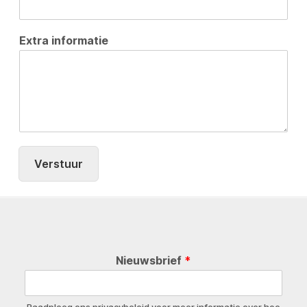
Extra informatie
Verstuur
Nieuwsbrief
*