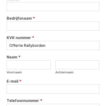
Bedrijfsnaam
*
KVK nummer
*
Naam
*
Voornaam
Achternaam
E-mail
*
Telefoonnummer
*