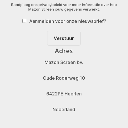
Raadpleeg ons privacybeleid voor meer informatie over hoe
Mazon Screen jouw gegevens verwerkt.
Aanmelden voor onze nieuwsbrief?
Verstuur
Adres
Mazon Screen bv.
Oude Roderweg 10
6422PE Heerlen
Nederland