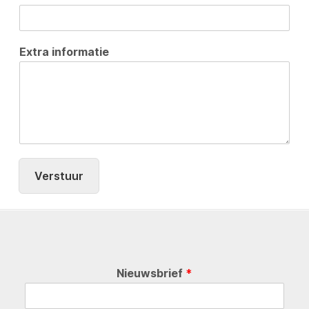
Extra informatie
Verstuur
Nieuwsbrief
*