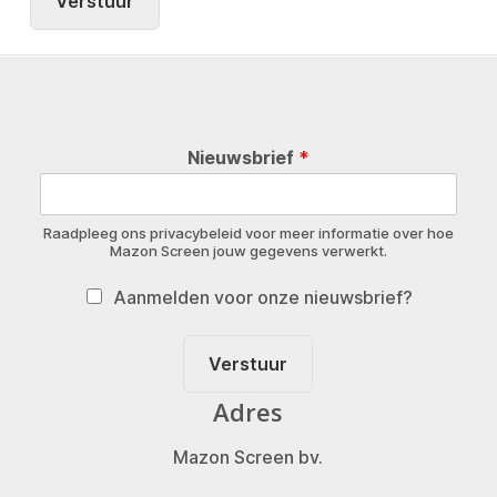
Verstuur
Nieuwsbrief
*
Raadpleeg ons privacybeleid voor meer informatie over hoe
Mazon Screen jouw gegevens verwerkt.
Aanmelden voor onze nieuwsbrief?
Verstuur
Adres
Mazon Screen bv.