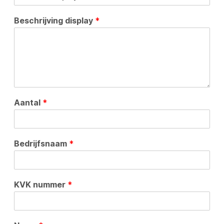
Beschrijving display
*
Aantal
*
Bedrijfsnaam
*
KVK nummer
*