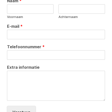
Naam
*
Voornaam
Achternaam
E-mail
*
Telefoonnummer
*
Extra informatie