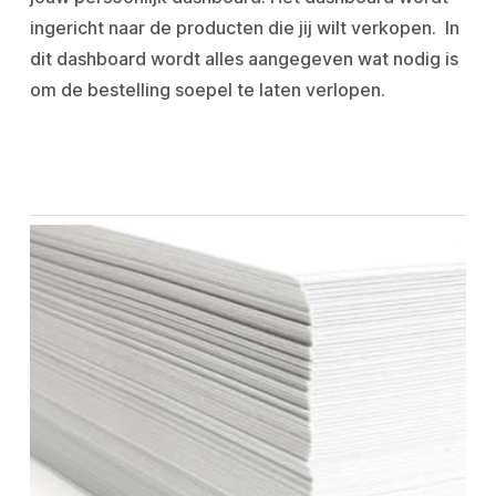
ingericht naar de producten die jij wilt verkopen. In
dit dashboard wordt alles aangegeven wat nodig is
om de bestelling soepel te laten verlopen.