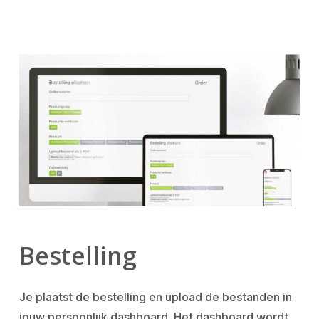
Bestelling
Je plaatst de bestelling en upload de bestanden in
jouw persoonlijk dashboard. Het dashboard wordt