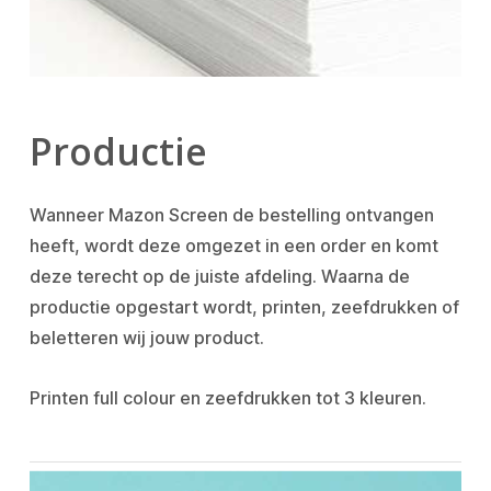
Productie
Wanneer Mazon Screen de bestelling ontvangen
heeft, wordt deze omgezet in een order en komt
deze terecht op de juiste afdeling. Waarna de
productie opgestart wordt, printen, zeefdrukken of
beletteren wij jouw product.
Printen full colour en zeefdrukken tot 3 kleuren.