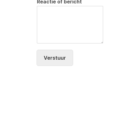
Reactie of bericht
Verstuur