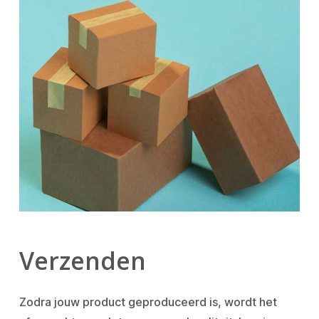
Verzenden
Zodra jouw product geproduceerd is, wordt het