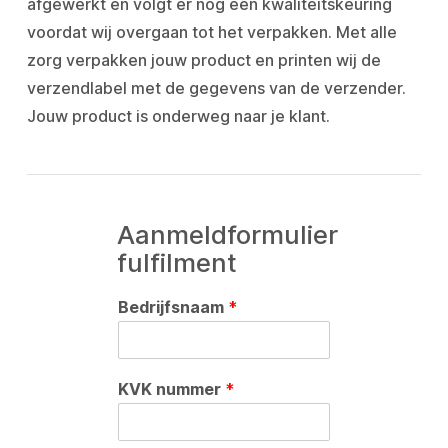
afgewerkt en volgt er nog een kwaliteitskeuring
voordat wij overgaan tot het verpakken. Met alle
zorg verpakken jouw product en printen wij de
verzendlabel met de gegevens van de verzender.
Jouw product is onderweg naar je klant.
Aanmeldformulier
fulfilment
Bedrijfsnaam
*
KVK nummer
*