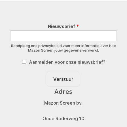
Nieuwsbrief
*
Raadpleeg ons privacybeleid voor meer informatie over hoe
Mazon Screen jouw gegevens verwerkt.
Aanmelden voor onze nieuwsbrief?
Verstuur
Adres
Mazon Screen bv.
Oude Roderweg 10